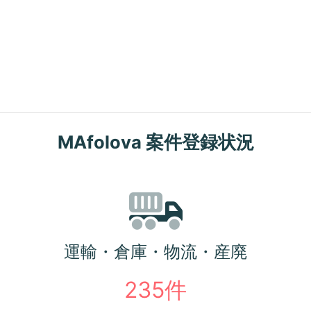
MAfolova 案件登録状況
運輸・倉庫・物流・産廃
235件