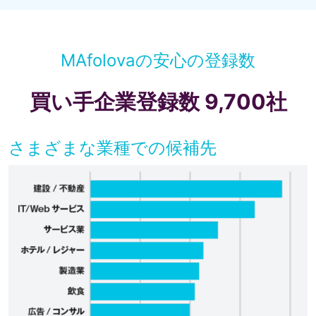
MAfolovaの安心の登録数
買い手企業
登録数 9,700社
さまざまな業種での候補先