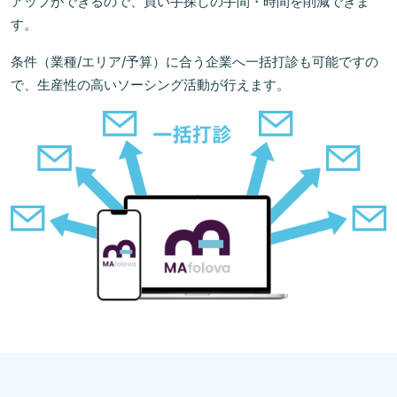
アップができるので、買い手探しの手間・時間を削減できま
す。
条件（業種/エリア/予算）に合う企業へ一括打診も可能ですの
で、生産性の高いソーシング活動が行えます。