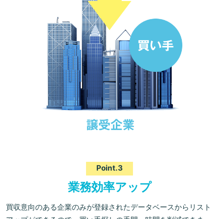
Point.3
業務効率アップ
買収意向のある企業のみが登録されたデータベースからリスト