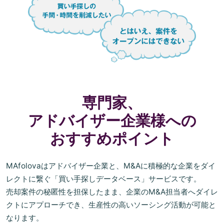
専門家、
アドバイザー企業様への
おすすめポイント
MAfolovaはアドバイザー企業と、M&Aに積極的な企業をダイ
レクトに繋ぐ「買い手探しデータベース」サービスです。
売却案件の秘匿性を担保したまま、企業のM&A担当者へダイレ
クトにアプローチでき、生産性の高いソーシング活動が可能と
なります。