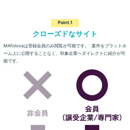
Point.1
クローズドなサイト
MAfolovaは登録会員のみ閲覧が可能です。 案件をプラットホ
ーム上に公開することなく、対象企業へダイレクトに紹介が可
能です。