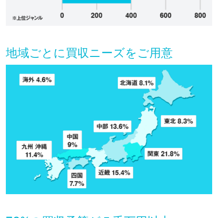
地域ごとに買収ニーズをご用意