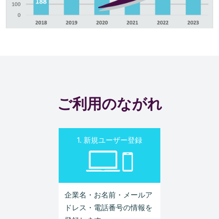
ご利用のながれ
1. 新規ユーザー登録
企業名・お名前・メールア
ドレス・電話番号の情報を