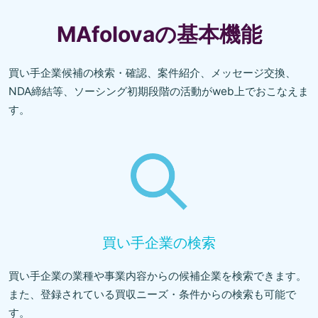
MAfolovaの基本機能
買い手企業候補の検索・確認、案件紹介、メッセージ交換、
NDA締結等、ソーシング初期段階の活動がweb上でおこなえま
す。
買い手企業の検索
買い手企業の業種や事業内容からの候補企業を検索できます。
また、登録されている買収ニーズ・条件からの検索も可能で
す。