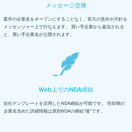
メッセージ交換
案件の企業名をオープンにすることなく、双方の意向や方針を
メッセンジャー上で行なえます。 買い手企業から返信される
と、買い手企業名が公開されます。
Web上でのNDA締結
自社テンプレートを活用したNDA締結が可能です。 売却側の
企業名含めた詳細情報は原則NDAの締結“後”です。