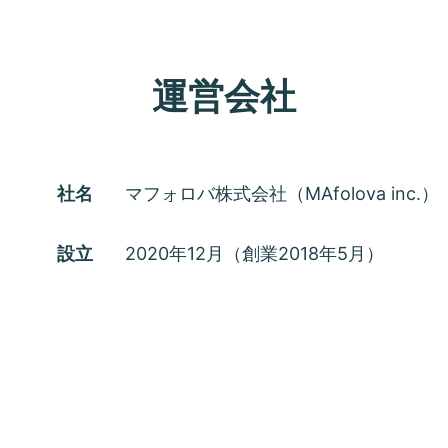
運営会社
社名
マフォロバ株式会社（MAfolova inc.）
設立
2020年12月（創業2018年5月）