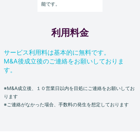
能です。
利用料金
サービス利用料は基本的に無料です。
M&A後成立後のご連絡をお願いしておりま
す。
※M&A成立後、１０営業日以内を目処にご連絡をお願いしてお
ります
※ご連絡がなかった場合、手数料の発生を想定しております