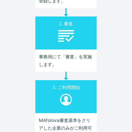
登録します。
2. 審査
事務局にて「審査」を実施
します。
3. ご利用開始
MAfolova審査基準をクリ
アした企業のみがご利用可