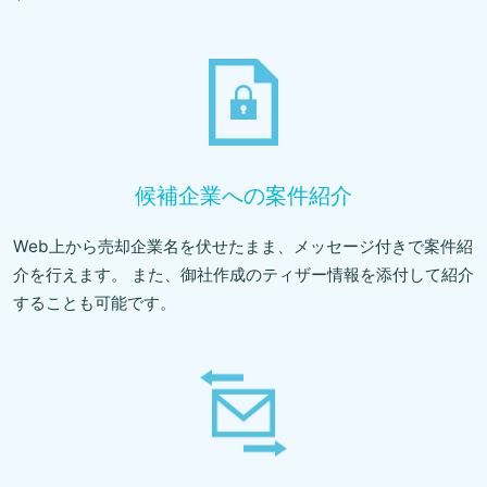
候補企業への案件紹介
Web上から売却企業名を伏せたまま、メッセージ付きで案件紹
介を行えます。 また、御社作成のティザー情報を添付して紹介
することも可能です。