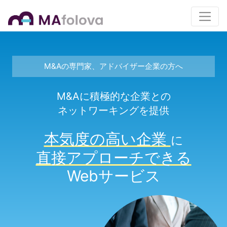
M&Aの専門家、アドバイザー企業の方へ
M&Aに積極的な企業との
ネットワーキングを提供
本気度の高い企業
に
直接アプローチできる
Webサービス