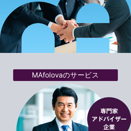
MAfolovaのサービス