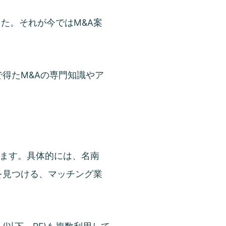
た。それが今ではM&A案
で得たM&Aの専門知識やア
ます。具体的には、名南
を見つける、マッチング業