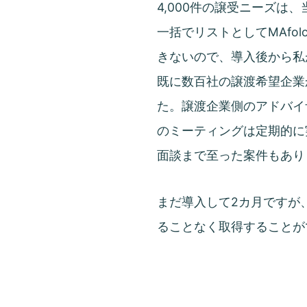
4,000件の譲受ニーズは
一括でリストとしてMAfo
きないので、導入後から私
既に数百社の譲渡希望企業
た。譲渡企業側のアドバイ
のミーティングは定期的に
面談まで至った案件もあり
まだ導入して2カ月ですが
ることなく取得することが