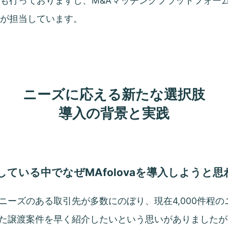
も行っておりますし、M&Aマッチングプラットフォーム
私が担当しています。
ニーズに応える新たな選択肢
導入の背景と実践
している中でなぜMAfolovaを導入しようと
ニーズのある取引先が多数にのぼり、現在4,000件程
た譲渡案件を早く紹介したいという思いがありましたが