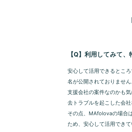
【Q】利用してみて、
安心して活用できるところ
名が公開されておりません
支援会社の案件なのかも気
去トラブルを起こした会社
その点、MAfolovaの
ため、安心して活用できて