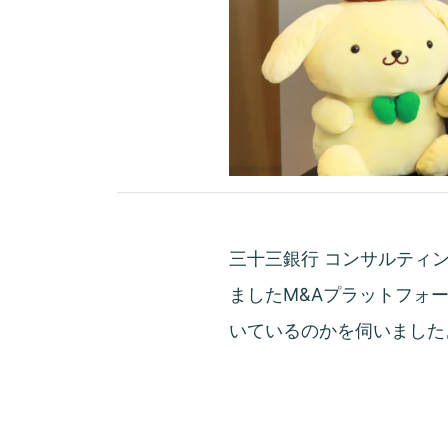
三十三銀行 コンサルティ
ましたM&Aプラットフォー
いているのかを伺いました