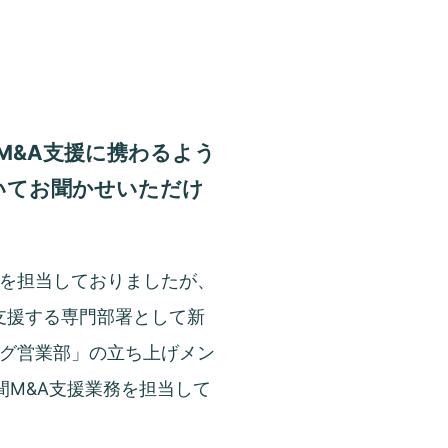
M&A支援に携わるよう
いてお聞かせいただけ
を担当しておりましたが、
を支援する専門部署として新
グ営業部」の立ち上げメン
間M&A支援業務を担当して