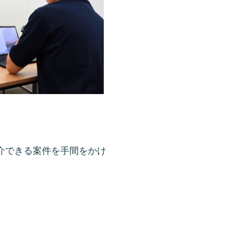
介できる案件を手間をかけ