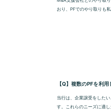
M&A支援会社とのやり取り
おり、PFでのやり取りも
【Q】複数のPFを利用
当行は、企業譲受をしたい
す。これらのニーズに適し