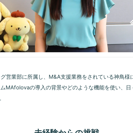
ング営業部に所属し、M&A支援業務をされている神鳥様
ムMAfolovaの導入の背景やどのような機能を使い、
。
未経験からの挑戦