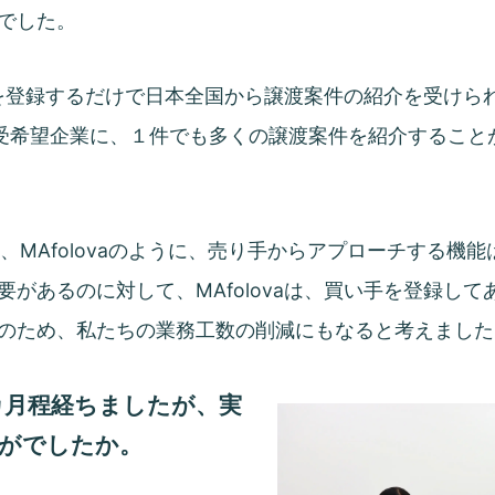
でした。
ーズを登録するだけで日本全国から譲渡案件の紹介を受け
の譲受希望企業に、１件でも多くの譲渡案件を紹介するこ
、MAfolovaのように、売り手からアプローチする機
があるのに対して、MAfolovaは、買い手を登録し
のため、私たちの業務工数の削減にもなると考えました
カ月程経ちましたが、実
がでしたか。