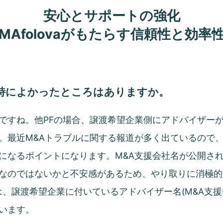
安心とサポートの強化
MAfolovaがもたらす信頼性と効率
特によかったところはありますか。
ですね。他PFの場合、譲渡希望企業側にアドバイザー
。最近M&Aトラブルに関する報道が多く出ているので、
になるポイントになります。M&A支援会社名が公開さ
なのではないかと不安感があるため、やり取りに消極
場合は、譲渡希望企業に付いているアドバイザー名(M&A支
います。