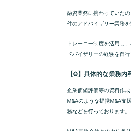
融資業務に携わっていたの
件のアドバイザリー業務を
トレーニー制度を活用し、
ドバイザリーの経験を自行
【Q】具体的な業務内
企業価値評価等の資料作成
M&Aのような提携M&A
務などを行っております。