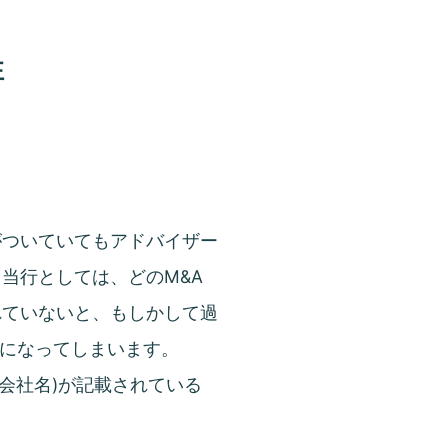
性
がついていてもアドバイザー
当行としては、どのM&A
れていないと、もしかして過
的になってしまいます。
援会社名)が記載されている