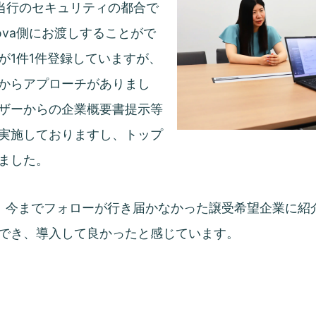
、当行のセキュリティの都合で
lova側にお渡しすることがで
が1件1件登録していますが、
からアプローチがありまし
ザーからの企業概要書提示等
実施しておりますし、トップ
ました。
、今までフォローが行き届かなかった譲受希望企業に紹
でき、導入して良かったと感じています。