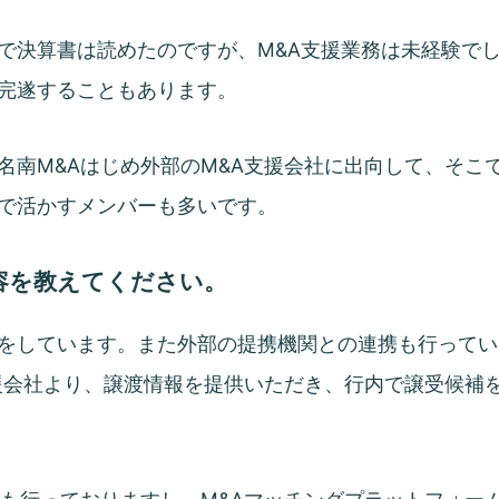
で決算書は読めたのですが、M&A支援業務は未経験でし
完遂することもあります。
名南M&Aはじめ外部のM&A支援会社に出向して、そこ
で活かすメンバーも多いです。
容を教えてください。
をしています。また外部の提携機関との連携も行ってい
支援会社より、譲渡情報を提供いただき、行内で譲受候補